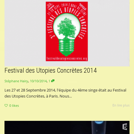
Festival des Utopies Concrètes 2014
,
,
10/10/2014
1
Stéphane Hairy
Les 27 et 28 Septembre 2014, l'équipe du 4ème singe était au Festival
des Utopies Concrètes, à Paris. Nous...
En lire plus
0
likes