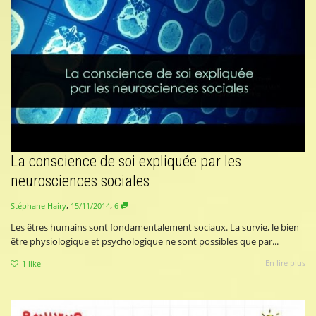
La conscience de soi expliquée par les
neurosciences sociales
,
,
15/11/2014
6
Stéphane Hairy
Les êtres humains sont fondamentalement sociaux. La survie, le bien
être physiologique et psychologique ne sont possibles que par...
En lire plus
1
like