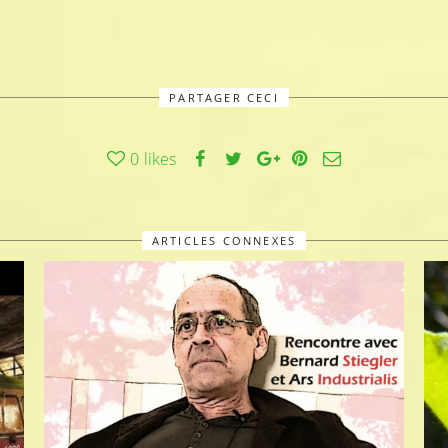
PARTAGER CECI
0
likes
ARTICLES CONNEXES