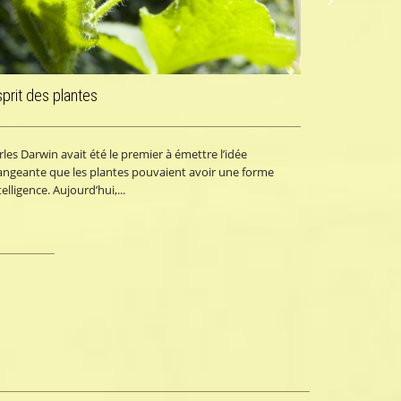
sprit des plantes
les Darwin avait été le premier à émettre l’idée
angeante que les plantes pouvaient avoir une forme
telligence. Aujourd’hui,...